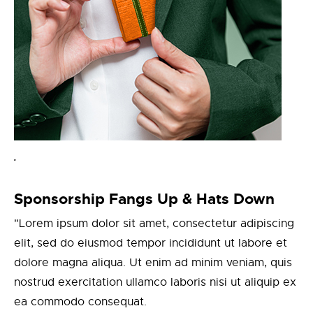
.
Sponsorship Fangs Up & Hats Down
"Lorem ipsum dolor sit amet, consectetur adipiscing
elit, sed do eiusmod tempor incididunt ut labore et
dolore magna aliqua. Ut enim ad minim veniam, quis
nostrud exercitation ullamco laboris nisi ut aliquip ex
ea commodo consequat.