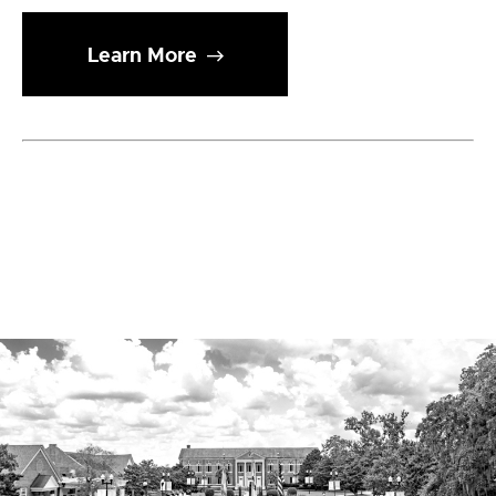
Learn More