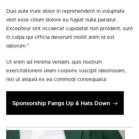
Duis aute irure dolor in reprehenderit in voluptate
velit esse cillum dolore eu fugiat nulla pariatur.
Excepteur sint occaecat cupidatat non proident, sunt
in culpa qui officia deserunt mollit anim id est
laborum."
Ut enim ad minima veniam, quis nostrum
exercitationem ullam corporis suscipit laboriosam,
nisi ut aliquid ex ea commodi consequatur.
Sponsorship Fangs Up & Hats Down