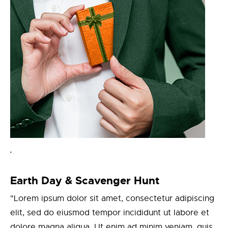
.
Earth Day & Scavenger Hunt
"Lorem ipsum dolor sit amet, consectetur adipiscing
elit, sed do eiusmod tempor incididunt ut labore et
dolore magna aliqua. Ut enim ad minim veniam, quis