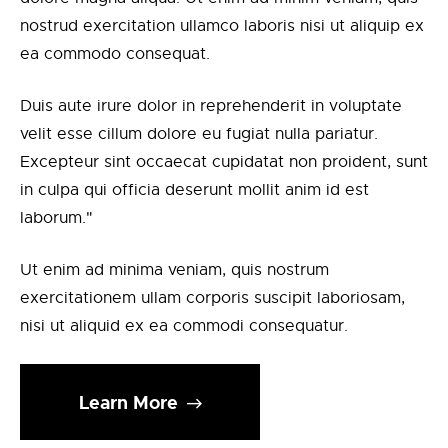
nostrud exercitation ullamco laboris nisi ut aliquip ex
ea commodo consequat.
Duis aute irure dolor in reprehenderit in voluptate
velit esse cillum dolore eu fugiat nulla pariatur.
Excepteur sint occaecat cupidatat non proident, sunt
in culpa qui officia deserunt mollit anim id est
laborum."
Ut enim ad minima veniam, quis nostrum
exercitationem ullam corporis suscipit laboriosam,
nisi ut aliquid ex ea commodi consequatur.
Learn More