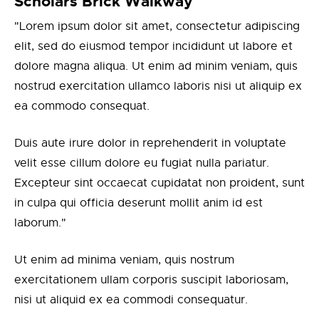
Scholars Brick Walkway
"Lorem ipsum dolor sit amet, consectetur adipiscing
elit, sed do eiusmod tempor incididunt ut labore et
dolore magna aliqua. Ut enim ad minim veniam, quis
nostrud exercitation ullamco laboris nisi ut aliquip ex
ea commodo consequat.
Duis aute irure dolor in reprehenderit in voluptate
velit esse cillum dolore eu fugiat nulla pariatur.
Excepteur sint occaecat cupidatat non proident, sunt
in culpa qui officia deserunt mollit anim id est
laborum."
Ut enim ad minima veniam, quis nostrum
exercitationem ullam corporis suscipit laboriosam,
nisi ut aliquid ex ea commodi consequatur.